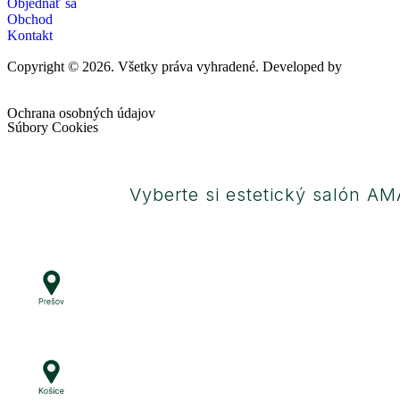
Objednať sa
Obchod
Kontakt
Copyright © 2026. Všetky práva vyhradené. Developed by
Ochrana osobných údajov
Súbory Cookies
Vyberte si estetický salón A