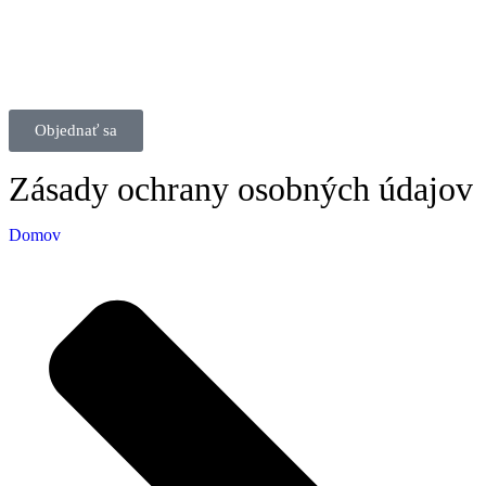
Objednať sa
Zásady ochrany osobných údajov
Domov